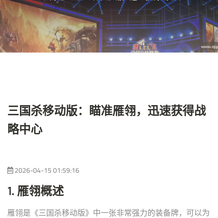
三国杀移动版：瞄准雁翎，迅速获得战
略中心
2026-04-15 01:59:16
1. 雁翎概述
雁翎是《三国杀移动版》中一张非常强力的装备牌，可以为