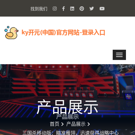
找到我们
产品展示
首页
产品展示
三国杀移动版：瞄准雁翎，迅速获得战略中心