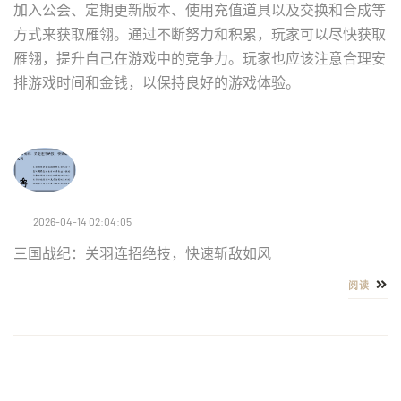
加入公会、定期更新版本、使用充值道具以及交换和合成等
方式来获取雁翎。通过不断努力和积累，玩家可以尽快获取
雁翎，提升自己在游戏中的竞争力。玩家也应该注意合理安
排游戏时间和金钱，以保持良好的游戏体验。
2026-04-14 02:04:05
三国战纪：关羽连招绝技，快速斩敌如风
阅读