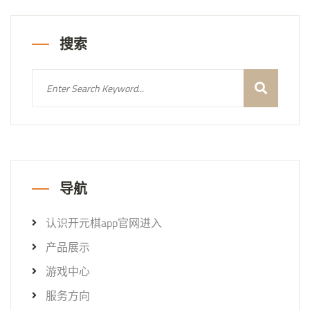
搜索
导航
认识开元棋app官网进入
产品展示
游戏中心
服务方向