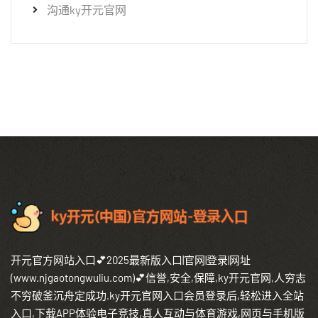
沟通ky开元官网
开元官方网站入口💕2025最新版入口|官网|登录|网址
(www.njgaotongwuliu.com)💕信誉,安全,保障,ky开元官网,人穷志
不穷破釜沉舟定成功.ky开元官网入口会员登录后,轻松进入全站
入口,下载APP体验电子竞技,真人互动与体育游戏,网页与手机版