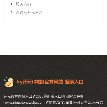
服务方向
沟通ky开元官网
开元官方网站入口💕2025最新版入口|官网|登录|网址
(www.njgaotongwuliu.com)💕信誉,安全,保障,ky开元官网,人穷志