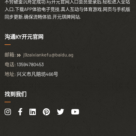
不穷破釜沉舟定成功.ky开元官网入口会员登录后,轻松进入全站
入口,下载APP体验电子竞技,真人互动与体育游戏,网页与手机版
同步更新,确保流畅体验,开元琪牌网站.
沟通KY开元官网
邮箱:
j9zaixiankefu@baidu.ag
电话:
13594780453
地址:
兴义市凡赔坊466号
找到我们