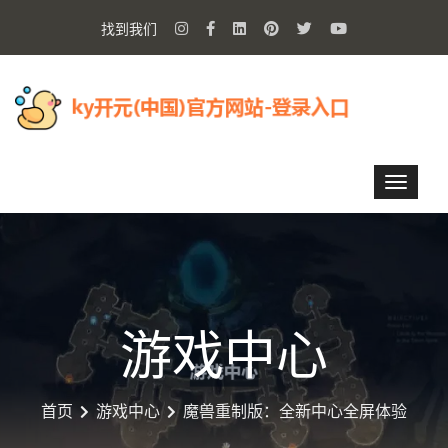
找到我们
游戏中心
首页
游戏中心
魔兽重制版：全新中心全屏体验