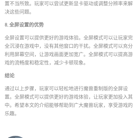
置不当所致。玩家可以尝试更新显卡驱动或调整分辨率来解
决这些问题。
8. 全屏设置的优势
全屏设置可以提供更好的游戏体验。全屏模式可以让玩家完
全沉浸在游戏中，没有其他窗口的干扰。全屏模式可以充分
利用屏幕空间，让游戏画面更加宽广。全屏模式可以提高游
戏的流畅度和稳定性，减少卡顿现象。
结论
通过以上步骤，玩家可以轻松地进行魔兽重制版的全屏设
置。全屏模式可以提供更好的游戏体验，让玩家更加投入其
中。希望本文的介绍能够帮助到广大魔兽玩家，享受游戏的
乐趣。