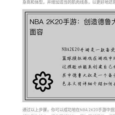
身高和体型，并增加适当的肌肉线条，以更好地还
通过以上步骤，你可以成功地在NBA 2K20手游