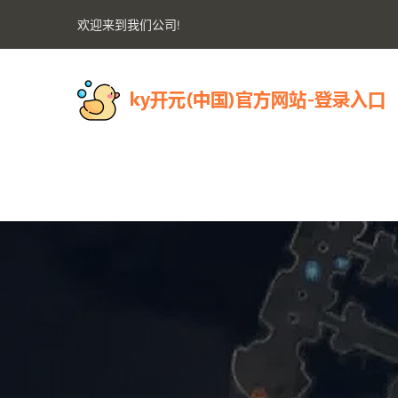
欢迎来到我们公司!