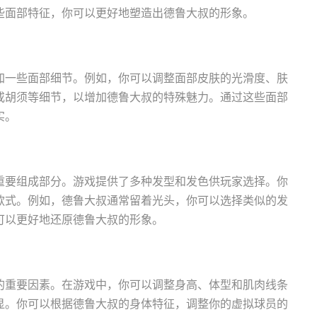
些面部特征，你可以更好地塑造出德鲁大叔的形象。
加一些面部细节。例如，你可以调整面部皮肤的光滑度、肤
或胡须等细节，以增加德鲁大叔的特殊魅力。通过这些面部
实。
重要组成部分。游戏提供了多种发型和发色供玩家选择。你
款式。例如，德鲁大叔通常留着光头，你可以选择类似的发
可以更好地还原德鲁大叔的形象。
的重要因素。在游戏中，你可以调整身高、体型和肌肉线条
显。你可以根据德鲁大叔的身体特征，调整你的虚拟球员的